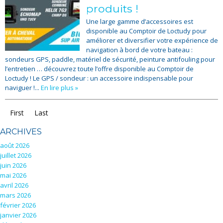
produits !
Une large gamme d’accessoires est
disponible au Comptoir de Loctudy pour
améliorer et diversifier votre expérience de
navigation à bord de votre bateau :
sondeurs GPS, paddle, matériel de sécurité, peinture antifouling pour
l’entretien … découvrez toute l’offre disponible au Comptoir de
Loctudy ! Le GPS / sondeur : un accessoire indispensable pour
naviguer !...
En lire plus »
First
Last
ARCHIVES
août 2026
juillet 2026
juin 2026
mai 2026
avril 2026
mars 2026
février 2026
janvier 2026