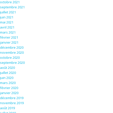
octobre 2021
septembre 2021
juillet 2021
juin 2021
mai 2021
avril 2021
mars 2021
février 2021
janvier 2021
décembre 2020
novembre 2020
octobre 2020
septembre 2020
août 2020
juillet 2020
juin 2020
mars 2020
février 2020
janvier 2020
décembre 2019
novembre 2019
août 2019