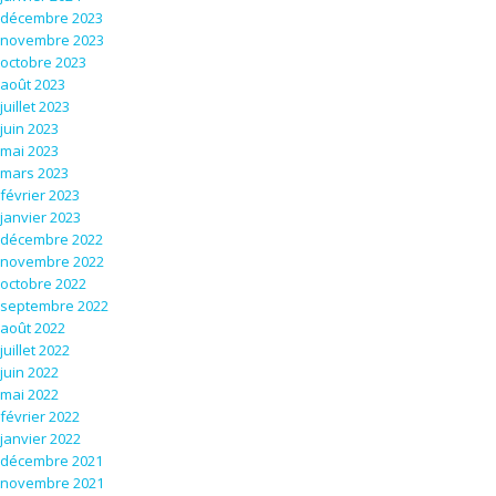
décembre 2023
novembre 2023
octobre 2023
août 2023
juillet 2023
juin 2023
mai 2023
mars 2023
février 2023
janvier 2023
décembre 2022
novembre 2022
octobre 2022
septembre 2022
août 2022
juillet 2022
juin 2022
mai 2022
février 2022
janvier 2022
décembre 2021
novembre 2021