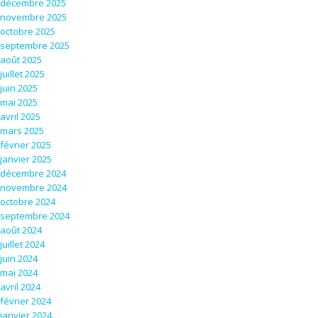
décembre 2025
novembre 2025
octobre 2025
septembre 2025
août 2025
juillet 2025
juin 2025
mai 2025
avril 2025
mars 2025
février 2025
janvier 2025
décembre 2024
novembre 2024
octobre 2024
septembre 2024
août 2024
juillet 2024
juin 2024
mai 2024
avril 2024
février 2024
janvier 2024