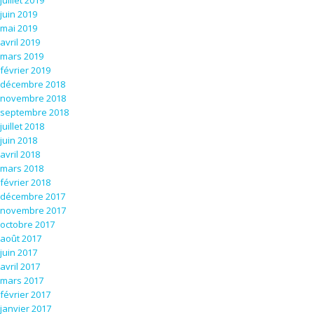
juillet 2019
juin 2019
mai 2019
avril 2019
mars 2019
février 2019
décembre 2018
novembre 2018
septembre 2018
juillet 2018
juin 2018
avril 2018
mars 2018
février 2018
décembre 2017
novembre 2017
octobre 2017
août 2017
juin 2017
avril 2017
mars 2017
février 2017
janvier 2017