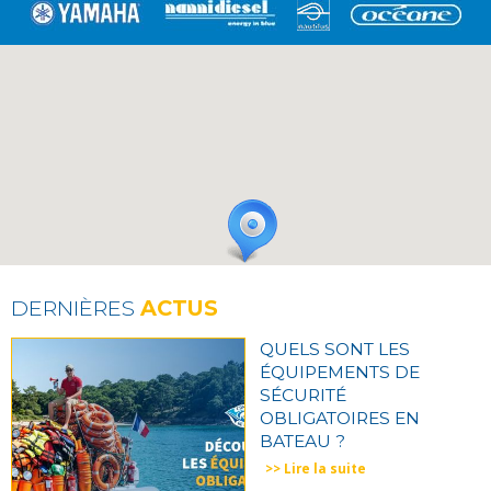
DERNIÈRES
ACTUS
QUELS SONT LES
ÉQUIPEMENTS DE
SÉCURITÉ
OBLIGATOIRES EN
BATEAU ?
>> Lire la suite