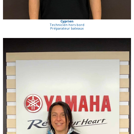
Cyprien
Technicien hors bord
Préparateur bateaux