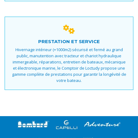
PRESTATION ET SERVICE
Hivernage intérieur (+1000m2) sécurisé et fermé au grand
public, manutention avec tracteur et chariot hydraulique
immergeable, réparations, entretien de bateaux, mécanique
et électronique marine, le Comptoir de Loctudy propose une
gamme complète de prestations pour garantir la longévité de
votre bateau.