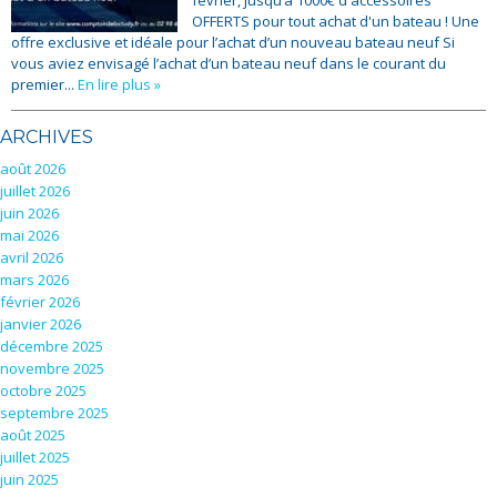
février, jusqu’à 1000€ d'accessoires
OFFERTS pour tout achat d'un bateau ! Une
offre exclusive et idéale pour l’achat d’un nouveau bateau neuf Si
vous aviez envisagé l’achat d’un bateau neuf dans le courant du
premier...
En lire plus »
ARCHIVES
août 2026
juillet 2026
juin 2026
mai 2026
avril 2026
mars 2026
février 2026
janvier 2026
décembre 2025
novembre 2025
octobre 2025
septembre 2025
août 2025
juillet 2025
juin 2025