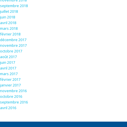
septembre 2018
juillet 2018
juin 2018
avril 2018
mars 2018
février 2018
décembre 2017
novembre 2017
octobre 2017
août 2017
juin 2017
avril 2017
mars 2017
février 2017
janvier 2017
novembre 2016
octobre 2016
septembre 2016
avril 2016