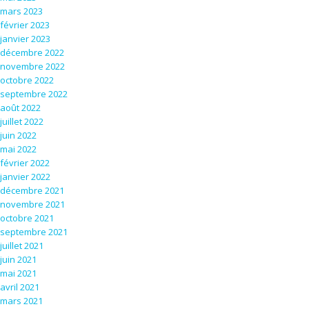
mars 2023
février 2023
janvier 2023
décembre 2022
novembre 2022
octobre 2022
septembre 2022
août 2022
juillet 2022
juin 2022
mai 2022
février 2022
janvier 2022
décembre 2021
novembre 2021
octobre 2021
septembre 2021
juillet 2021
juin 2021
mai 2021
avril 2021
mars 2021