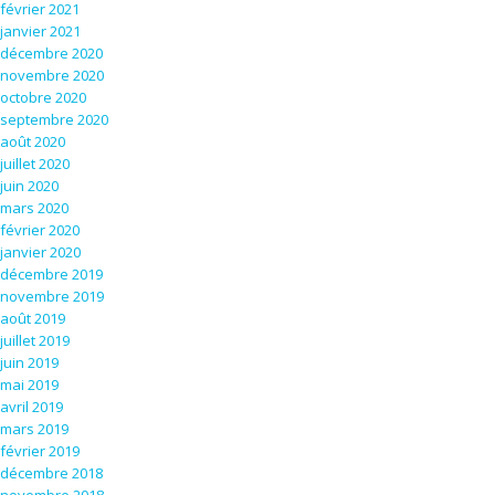
février 2021
janvier 2021
décembre 2020
novembre 2020
octobre 2020
septembre 2020
août 2020
juillet 2020
juin 2020
mars 2020
février 2020
janvier 2020
décembre 2019
novembre 2019
août 2019
juillet 2019
juin 2019
mai 2019
avril 2019
mars 2019
février 2019
décembre 2018
novembre 2018