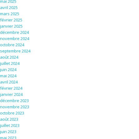
mai 2025
avril 2025
mars 2025
février 2025
janvier 2025
décembre 2024
novembre 2024
octobre 2024
septembre 2024
août 2024
juillet 2024
juin 2024
mai 2024
avril 2024
février 2024
janvier 2024
décembre 2023
novembre 2023
octobre 2023
août 2023
juillet 2023
juin 2023
mai 2023