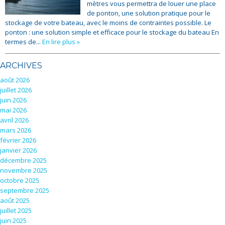
mètres vous permettra de louer une place
de ponton, une solution pratique pour le
stockage de votre bateau, avec le moins de contraintes possible. Le
ponton : une solution simple et efficace pour le stockage du bateau En
termes de...
En lire plus »
ARCHIVES
août 2026
juillet 2026
juin 2026
mai 2026
avril 2026
mars 2026
février 2026
janvier 2026
décembre 2025
novembre 2025
octobre 2025
septembre 2025
août 2025
juillet 2025
juin 2025