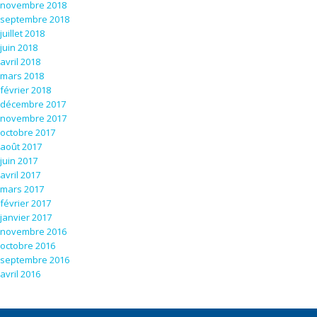
novembre 2018
septembre 2018
juillet 2018
juin 2018
avril 2018
mars 2018
février 2018
décembre 2017
novembre 2017
octobre 2017
août 2017
juin 2017
avril 2017
mars 2017
février 2017
janvier 2017
novembre 2016
octobre 2016
septembre 2016
avril 2016