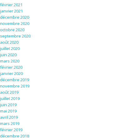
février 2021
janvier 2021
décembre 2020
novembre 2020
octobre 2020
septembre 2020
août 2020
juillet 2020
juin 2020
mars 2020
février 2020
janvier 2020
décembre 2019
novembre 2019
août 2019
juillet 2019
juin 2019
mai 2019
avril 2019
mars 2019
février 2019
décembre 2018