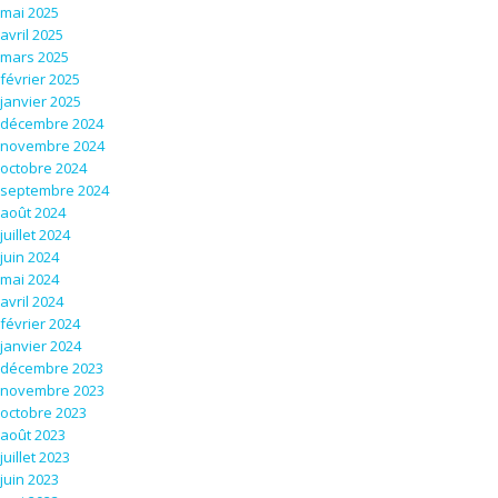
mai 2025
avril 2025
mars 2025
février 2025
janvier 2025
décembre 2024
novembre 2024
octobre 2024
septembre 2024
août 2024
juillet 2024
juin 2024
mai 2024
avril 2024
février 2024
janvier 2024
décembre 2023
novembre 2023
octobre 2023
août 2023
juillet 2023
juin 2023