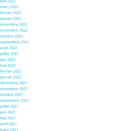
mai 2023
mars 2023
février 2023
janvier 2023
décembre 2022
novembre 2022
octobre 2022
septembre 2022
août 2022
juillet 2022
juin 2022
mai 2022
février 2022
janvier 2022
décembre 2021
novembre 2021
octobre 2021
septembre 2021
juillet 2021
juin 2021
mai 2021
avril 2021
mars 2021