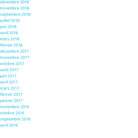
décembre 2018
novembre 2018
septembre 2018
juillet 2018
juin 2018
avril 2018
mars 2018
février 2018
décembre 2017
novembre 2017
octobre 2017
août 2017
juin 2017
avril 2017
mars 2017
février 2017
janvier 2017
novembre 2016
octobre 2016
septembre 2016
avril 2016