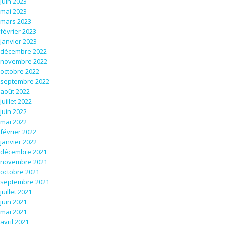
juin 2023
mai 2023
mars 2023
février 2023
janvier 2023
décembre 2022
novembre 2022
octobre 2022
septembre 2022
août 2022
juillet 2022
juin 2022
mai 2022
février 2022
janvier 2022
décembre 2021
novembre 2021
octobre 2021
septembre 2021
juillet 2021
juin 2021
mai 2021
avril 2021