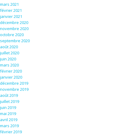
mars 2021
février 2021
janvier 2021
décembre 2020
novembre 2020
octobre 2020
septembre 2020
août 2020
juillet 2020
juin 2020
mars 2020
février 2020
janvier 2020
décembre 2019
novembre 2019
août 2019
juillet 2019
juin 2019
mai 2019
avril 2019
mars 2019
février 2019