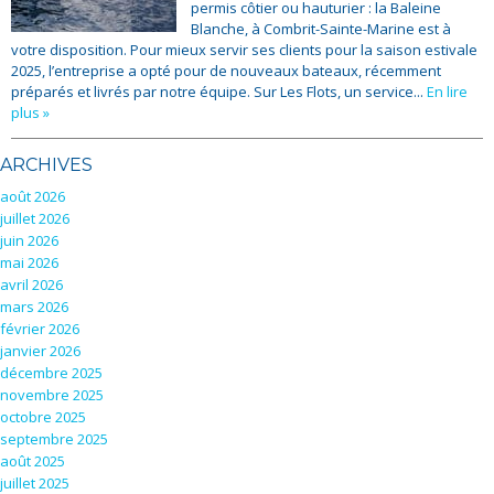
permis côtier ou hauturier : la Baleine
Blanche, à Combrit-Sainte-Marine est à
votre disposition. Pour mieux servir ses clients pour la saison estivale
2025, l’entreprise a opté pour de nouveaux bateaux, récemment
préparés et livrés par notre équipe. Sur Les Flots, un service...
En lire
plus »
ARCHIVES
août 2026
juillet 2026
juin 2026
mai 2026
avril 2026
mars 2026
février 2026
janvier 2026
décembre 2025
novembre 2025
octobre 2025
septembre 2025
août 2025
juillet 2025