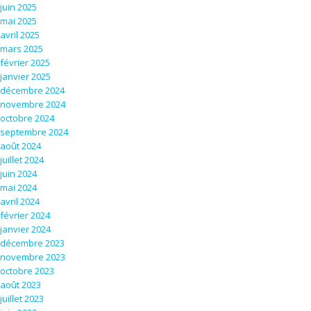
juin 2025
mai 2025
avril 2025
mars 2025
février 2025
janvier 2025
décembre 2024
novembre 2024
octobre 2024
septembre 2024
août 2024
juillet 2024
juin 2024
mai 2024
avril 2024
février 2024
janvier 2024
décembre 2023
novembre 2023
octobre 2023
août 2023
juillet 2023