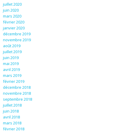
juillet 2020
juin 2020
mars 2020
février 2020
janvier 2020
décembre 2019
novembre 2019
août 2019
juillet 2019
juin 2019
mai 2019
avril 2019
mars 2019
février 2019
décembre 2018
novembre 2018
septembre 2018
juillet 2018
juin 2018
avril 2018
mars 2018
février 2018