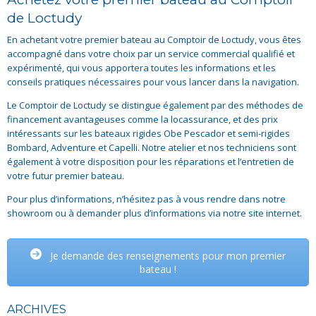
de Loctudy
En achetant votre premier bateau au Comptoir de Loctudy, vous êtes
accompagné dans votre choix par un service commercial qualifié et
expérimenté, qui vous apportera toutes les informations et les
conseils pratiques nécessaires pour vous lancer dans la navigation.
Le Comptoir de Loctudy se distingue également par des méthodes de
financement avantageuses comme la locassurance, et des prix
intéressants sur les bateaux rigides Obe Pescador et semi-rigides
Bombard, Adventure et Capelli. Notre atelier et nos techniciens sont
également à votre disposition pour les réparations et l’entretien de
votre futur premier bateau.
Pour plus d’informations, n’hésitez pas à vous rendre dans notre
showroom ou à demander plus d’informations via notre site internet.
Je demande des renseignements pour mon premier
bateau !
ARCHIVES