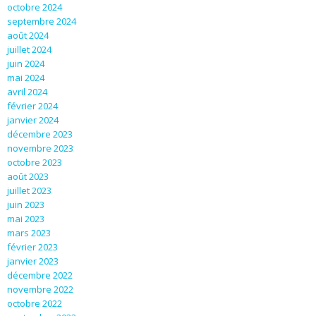
octobre 2024
septembre 2024
août 2024
juillet 2024
juin 2024
mai 2024
avril 2024
février 2024
janvier 2024
décembre 2023
novembre 2023
octobre 2023
août 2023
juillet 2023
juin 2023
mai 2023
mars 2023
février 2023
janvier 2023
décembre 2022
novembre 2022
octobre 2022