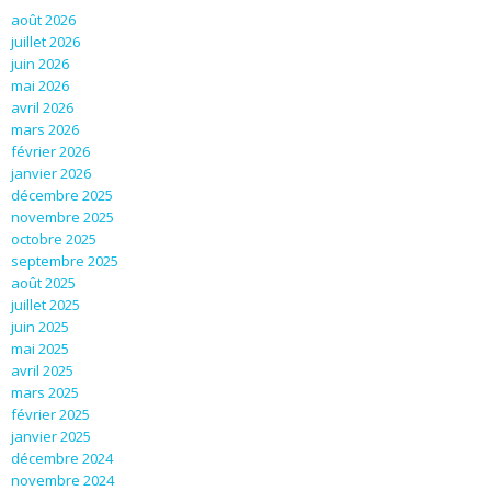
août 2026
juillet 2026
juin 2026
mai 2026
avril 2026
mars 2026
février 2026
janvier 2026
décembre 2025
novembre 2025
octobre 2025
septembre 2025
août 2025
juillet 2025
juin 2025
mai 2025
avril 2025
mars 2025
février 2025
janvier 2025
décembre 2024
novembre 2024