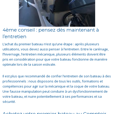
4ème conseil : pensez dès maintenant à
l’entretien
L’achat du premier bateau n’est qu’une étape : après plusieurs
utilisations, vous devez aussi penser à l’entretien. Entre le carénage,
l’hivernage, l’entretien mécanique, plusieurs éléments doivent être
pris en considération pour que votre bateau fonctionne de manière
optimale lors de la saison estivale.
Il est plus que recommandé de confier l’entretien de son bateau à des
professionnels : nous disposons de tous les outils, formations et
compétences pour agir sur la mécanique et la coque de votre bateau.
Une fausse manipulation peut conduire à un dysfonctionnement de
votre bateau, et nuire potentiellement à ses performances et sa
sécurité.
Achetez votre premier bateau au Comptoir