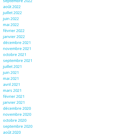
septembre 2022
août 2022
juillet 2022
juin 2022
mai 2022
février 2022
janvier 2022
décembre 2021
novembre 2021
octobre 2021
septembre 2021
juillet 2021
juin 2021
mai 2021
avril 2021
mars 2021
février 2021
janvier 2021
décembre 2020
novembre 2020
octobre 2020
septembre 2020
août 2020