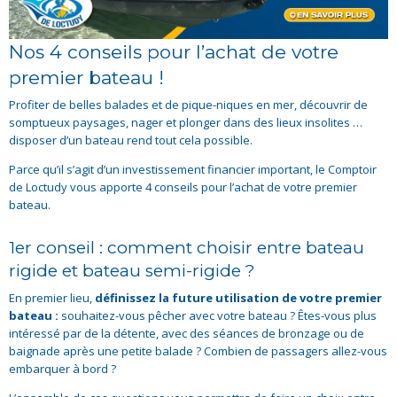
Nos 4 conseils pour l’achat de votre
premier bateau !
Profiter de belles balades et de pique-niques en mer, découvrir de
somptueux paysages, nager et plonger dans des lieux insolites …
disposer d’un bateau rend tout cela possible.
Parce qu’il s’agit d’un investissement financier important, le Comptoir
de Loctudy vous apporte 4 conseils pour l’achat de votre premier
bateau.
1er conseil : comment choisir entre bateau
rigide et bateau semi-rigide ?
En premier lieu,
définissez la future utilisation de votre premier
bateau :
souhaitez-vous pêcher avec votre bateau ? Êtes-vous plus
intéressé par de la détente, avec des séances de bronzage ou de
baignade après une petite balade ? Combien de passagers allez-vous
embarquer à bord ?