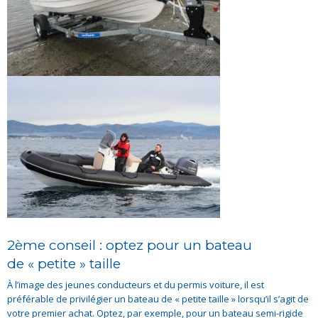
2ème conseil : optez pour un bateau
de « petite » taille
À l’image des jeunes conducteurs et du permis voiture, il est
préférable de privilégier un bateau de « petite taille » lorsqu’il s’agit de
votre premier achat. Optez, par exemple, pour un bateau semi-rigide