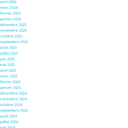
avril 2026
mars 2026
février 2026
janvier 2026
décembre 2025
novembre 2025
octobre 2025
septembre 2025
août 2025
juillet 2025
juin 2025
mai 2025
avril 2025
mars 2025
février 2025
janvier 2025
décembre 2024
novembre 2024
octobre 2024
septembre 2024
août 2024
juillet 2024
juin 2024