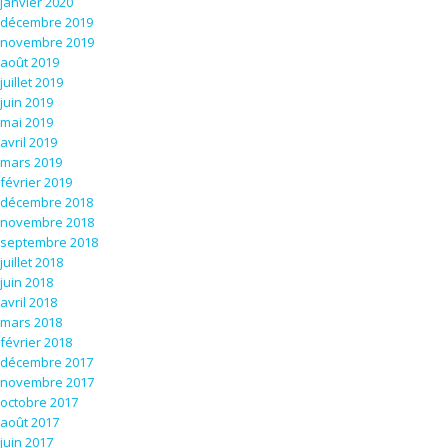
janvier 2020
décembre 2019
novembre 2019
août 2019
juillet 2019
juin 2019
mai 2019
avril 2019
mars 2019
février 2019
décembre 2018
novembre 2018
septembre 2018
juillet 2018
juin 2018
avril 2018
mars 2018
février 2018
décembre 2017
novembre 2017
octobre 2017
août 2017
juin 2017