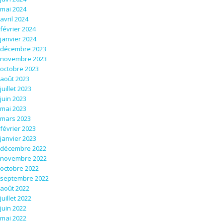
mai 2024
avril 2024
février 2024
janvier 2024
décembre 2023
novembre 2023
octobre 2023
août 2023
juillet 2023
juin 2023
mai 2023
mars 2023
février 2023
janvier 2023
décembre 2022
novembre 2022
octobre 2022
septembre 2022
août 2022
juillet 2022
juin 2022
mai 2022