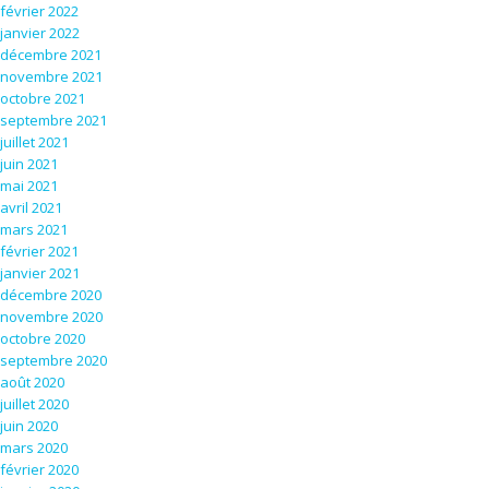
février 2022
janvier 2022
décembre 2021
novembre 2021
octobre 2021
septembre 2021
juillet 2021
juin 2021
mai 2021
avril 2021
mars 2021
février 2021
janvier 2021
décembre 2020
novembre 2020
octobre 2020
septembre 2020
août 2020
juillet 2020
juin 2020
mars 2020
février 2020