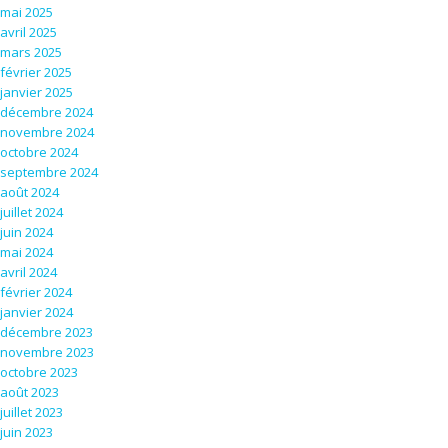
mai 2025
avril 2025
mars 2025
février 2025
janvier 2025
décembre 2024
novembre 2024
octobre 2024
septembre 2024
août 2024
juillet 2024
juin 2024
mai 2024
avril 2024
février 2024
janvier 2024
décembre 2023
novembre 2023
octobre 2023
août 2023
juillet 2023
juin 2023