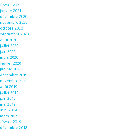
février 2021
janvier 2021
décembre 2020
novembre 2020
octobre 2020
septembre 2020
août 2020
juillet 2020
juin 2020
mars 2020
février 2020
janvier 2020
décembre 2019
novembre 2019
août 2019
juillet 2019
juin 2019
mai 2019
avril 2019
mars 2019
février 2019
décembre 2018