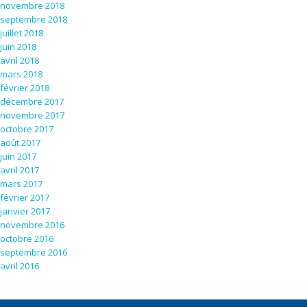
novembre 2018
septembre 2018
juillet 2018
juin 2018
avril 2018
mars 2018
février 2018
décembre 2017
novembre 2017
octobre 2017
août 2017
juin 2017
avril 2017
mars 2017
février 2017
janvier 2017
novembre 2016
octobre 2016
septembre 2016
avril 2016