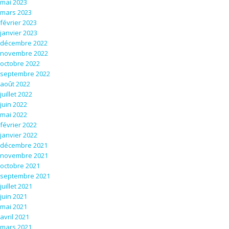
mai 2023
mars 2023
février 2023
janvier 2023
décembre 2022
novembre 2022
octobre 2022
septembre 2022
août 2022
juillet 2022
juin 2022
mai 2022
février 2022
janvier 2022
décembre 2021
novembre 2021
octobre 2021
septembre 2021
juillet 2021
juin 2021
mai 2021
avril 2021
mars 2021