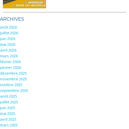
ARCHIVES
août 2026
juillet 2026
juin 2026
mai 2026
avril 2026
mars 2026
février 2026
janvier 2026
décembre 2025
novembre 2025
octobre 2025
septembre 2025
août 2025
juillet 2025
juin 2025
mai 2025
avril 2025
mars 2025