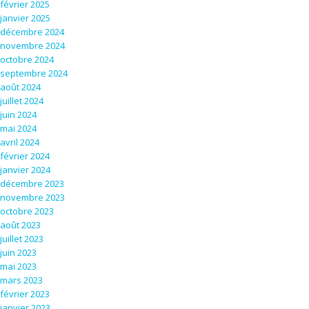
février 2025
janvier 2025
décembre 2024
novembre 2024
octobre 2024
septembre 2024
août 2024
juillet 2024
juin 2024
mai 2024
avril 2024
février 2024
janvier 2024
décembre 2023
novembre 2023
octobre 2023
août 2023
juillet 2023
juin 2023
mai 2023
mars 2023
février 2023
janvier 2023