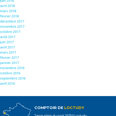
juin 2018
avril 2018
mars 2018
février 2018
décembre 2017
novembre 2017
octobre 2017
août 2017
juin 2017
avril 2017
mars 2017
février 2017
janvier 2017
novembre 2016
octobre 2016
septembre 2016
avril 2016
COMPTOIR DE
LOCTUDY
Terre-plein du port 29750 Loctudy