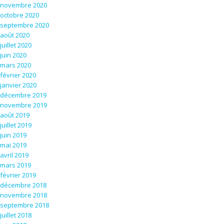
novembre 2020
octobre 2020
septembre 2020
août 2020
juillet 2020
juin 2020
mars 2020
février 2020
janvier 2020
décembre 2019
novembre 2019
août 2019
juillet 2019
juin 2019
mai 2019
avril 2019
mars 2019
février 2019
décembre 2018
novembre 2018
septembre 2018
juillet 2018