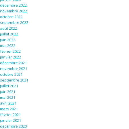
décembre 2022
novembre 2022
octobre 2022
septembre 2022
août 2022
juillet 2022
juin 2022
mai 2022
février 2022
janvier 2022
décembre 2021
novembre 2021
octobre 2021
septembre 2021
juillet 2021
juin 2021
mai 2021
avril 2021
mars 2021
février 2021
janvier 2021
décembre 2020