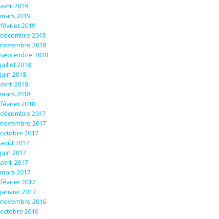
avril 2019
mars 2019
février 2019
décembre 2018
novembre 2018
septembre 2018
juillet 2018
juin 2018
avril 2018
mars 2018
février 2018
décembre 2017
novembre 2017
octobre 2017
août 2017
juin 2017
avril 2017
mars 2017
février 2017
janvier 2017
novembre 2016
octobre 2016