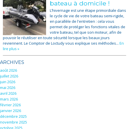
bateau à domicile !
L’hivernage est une étape primordiale dans
le cycle de vie de votre bateau semi-rigide,
en parallèle de l'entretien : cela vous
permet de protéger les fonctions vitales de
votre bateau, tel que son moteur, afin de
pouvoir le réutiliser en toute sécurité lorsque les beaux jours
reviennent. Le Comptoir de Loctudy vous explique ses méthodes...
En
lire plus »
ARCHIVES
août 2026
juillet 2026
juin 2026
mai 2026
avril 2026
mars 2026
février 2026
janvier 2026
décembre 2025
novembre 2025
octobre 2025