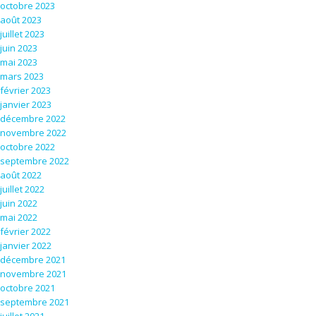
octobre 2023
août 2023
juillet 2023
juin 2023
mai 2023
mars 2023
février 2023
janvier 2023
décembre 2022
novembre 2022
octobre 2022
septembre 2022
août 2022
juillet 2022
juin 2022
mai 2022
février 2022
janvier 2022
décembre 2021
novembre 2021
octobre 2021
septembre 2021