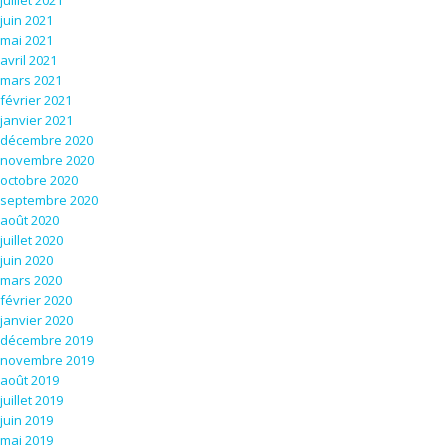
juillet 2021
juin 2021
mai 2021
avril 2021
mars 2021
février 2021
janvier 2021
décembre 2020
novembre 2020
octobre 2020
septembre 2020
août 2020
juillet 2020
juin 2020
mars 2020
février 2020
janvier 2020
décembre 2019
novembre 2019
août 2019
juillet 2019
juin 2019
mai 2019