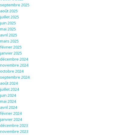
septembre 2025
août 2025
juillet 2025
juin 2025
mai 2025
avril 2025
mars 2025
février 2025
janvier 2025
décembre 2024
novembre 2024
octobre 2024
septembre 2024
août 2024
juillet 2024
juin 2024
mai 2024
avril 2024
février 2024
janvier 2024
décembre 2023
novembre 2023