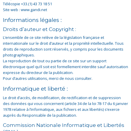
Télécopie +33.(1) 43 73 18 51
Site web : www.gandi.net
Informations légales :
Droits d’auteur et Copyright :
L’ensemble de ce site relève de la législation française et
internationale sur le droit d’auteur et la propriété intellectuelle. Tous
droits de reproduction sont réservés, y compris pour les documents
photographiques.
La reproduction de tout ou partie de ce site sur un support
électronique quel qu’il soit est formellement interdite sauf autorisation
expresse du directeur de la publication.
Pour d’autres utilisations, merci de nous consulter.
Informatique et liberté :
Le droit d’accès, de modification, de rectification et de suppression
des données qui vous concernent (article 34 de la loi 78-17 du 6 janvier
1978 relative à l’informatique, aux fichiers et aux libertés) s’exerce
auprès du Responsable de la publication.
Commission Nationale Informatique et Libertés