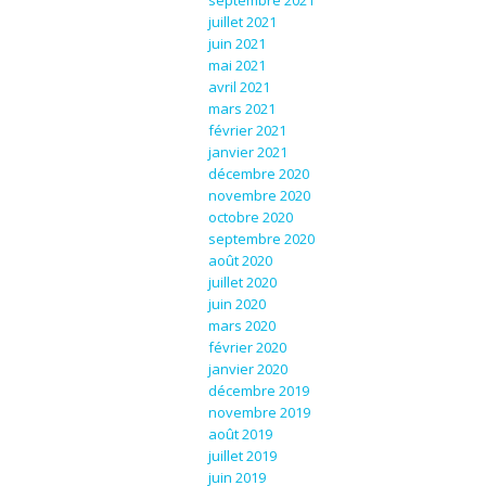
septembre 2021
juillet 2021
juin 2021
mai 2021
avril 2021
mars 2021
février 2021
janvier 2021
décembre 2020
novembre 2020
octobre 2020
septembre 2020
août 2020
juillet 2020
juin 2020
mars 2020
février 2020
janvier 2020
décembre 2019
novembre 2019
août 2019
juillet 2019
juin 2019