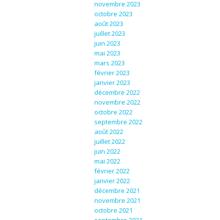
novembre 2023
octobre 2023
août 2023
juillet 2023
juin 2023
mai 2023
mars 2023
février 2023
janvier 2023
décembre 2022
novembre 2022
octobre 2022
septembre 2022
août 2022
juillet 2022
juin 2022
mai 2022
février 2022
janvier 2022
décembre 2021
novembre 2021
octobre 2021