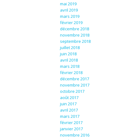
mai 2019
avril 2019
mars 2019
février 2019
décembre 2018
novembre 2018
septembre 2018
juillet 2018
juin 2018
avril 2018
mars 2018
février 2018
décembre 2017
novembre 2017
octobre 2017
août 2017
juin 2017
avril 2017
mars 2017
février 2017
janvier 2017
novembre 2016