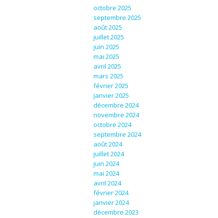
octobre 2025
septembre 2025
août 2025
juillet 2025
juin 2025
mai 2025
avril 2025
mars 2025
février 2025
janvier 2025
décembre 2024
novembre 2024
octobre 2024
septembre 2024
août 2024
juillet 2024
juin 2024
mai 2024
avril 2024
février 2024
janvier 2024
décembre 2023