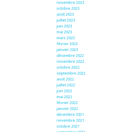
novembre 2023
octobre 2023
août 2023
juillet 2023
juin 2023
mai 2023
mars 2023
février 2023
janvier 2023
décembre 2022
novembre 2022
octobre 2022
septembre 2022
août 2022
juillet 2022
juin 2022
mai 2022
février 2022
janvier 2022
décembre 2021
novembre 2021
octobre 2021