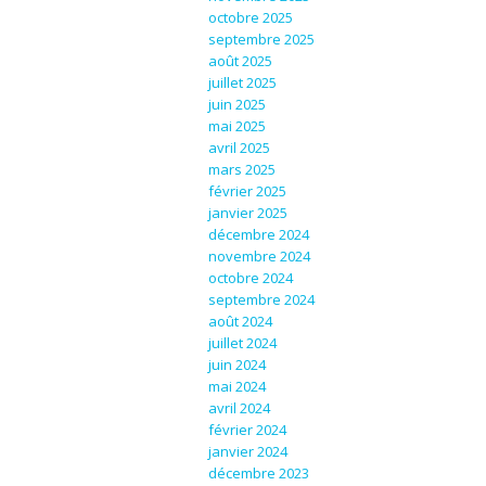
octobre 2025
septembre 2025
août 2025
juillet 2025
juin 2025
mai 2025
avril 2025
mars 2025
février 2025
janvier 2025
décembre 2024
novembre 2024
octobre 2024
septembre 2024
août 2024
juillet 2024
juin 2024
mai 2024
avril 2024
février 2024
janvier 2024
décembre 2023