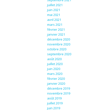
septembre 2021
juillet 2021
juin 2021
mai 2021
avril 2021
mars 2021
février 2021
janvier 2021
décembre 2020
novembre 2020
octobre 2020
septembre 2020
août 2020
juillet 2020
juin 2020
mars 2020
février 2020
janvier 2020
décembre 2019
novembre 2019
août 2019
juillet 2019
juin 2019