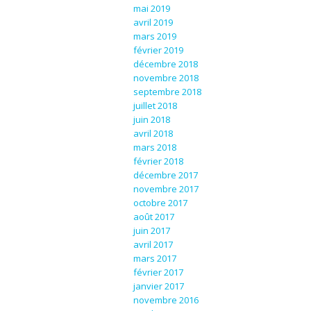
mai 2019
avril 2019
mars 2019
février 2019
décembre 2018
novembre 2018
septembre 2018
juillet 2018
juin 2018
avril 2018
mars 2018
février 2018
décembre 2017
novembre 2017
octobre 2017
août 2017
juin 2017
avril 2017
mars 2017
février 2017
janvier 2017
novembre 2016