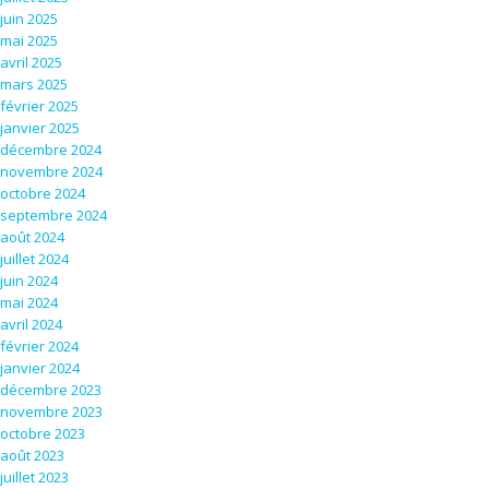
juin 2025
mai 2025
avril 2025
mars 2025
février 2025
janvier 2025
décembre 2024
novembre 2024
octobre 2024
septembre 2024
août 2024
juillet 2024
juin 2024
mai 2024
avril 2024
février 2024
janvier 2024
décembre 2023
novembre 2023
octobre 2023
août 2023
juillet 2023