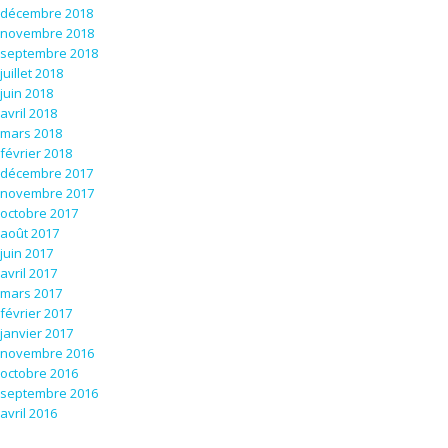
décembre 2018
novembre 2018
septembre 2018
juillet 2018
juin 2018
avril 2018
mars 2018
février 2018
décembre 2017
novembre 2017
octobre 2017
août 2017
juin 2017
avril 2017
mars 2017
février 2017
janvier 2017
novembre 2016
octobre 2016
septembre 2016
avril 2016