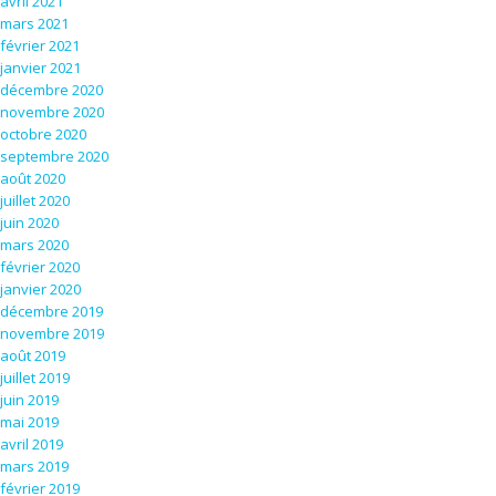
avril 2021
mars 2021
février 2021
janvier 2021
décembre 2020
novembre 2020
octobre 2020
septembre 2020
août 2020
juillet 2020
juin 2020
mars 2020
février 2020
janvier 2020
décembre 2019
novembre 2019
août 2019
juillet 2019
juin 2019
mai 2019
avril 2019
mars 2019
février 2019