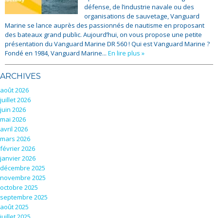
défense, de l’industrie navale ou des
organisations de sauvetage, Vanguard
Marine se lance auprès des passionnés de nautisme en proposant
des bateaux grand public. Aujourd’hui, on vous propose une petite
présentation du Vanguard Marine DR 560 ! Qui est Vanguard Marine ?
Fondé en 1984, Vanguard Marine...
En lire plus »
ARCHIVES
août 2026
juillet 2026
juin 2026
mai 2026
avril 2026
mars 2026
février 2026
janvier 2026
décembre 2025
novembre 2025
octobre 2025
septembre 2025
août 2025
juillet 2025