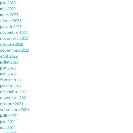
juin 2023
mai 2023
mars 2023
février 2023
janvier 2023
décembre 2022
novembre 2022
octobre 2022
septembre 2022
août 2022
juillet 2022
juin 2022
mai 2022
février 2022
janvier 2022
décembre 2021
novembre 2021
octobre 2021
septembre 2021
juillet 2021
juin 2021
mai 2021