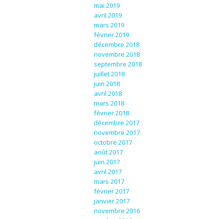
mai 2019
avril 2019
mars 2019
février 2019
décembre 2018
novembre 2018
septembre 2018
juillet 2018
juin 2018
avril 2018
mars 2018
février 2018
décembre 2017
novembre 2017
octobre 2017
août 2017
juin 2017
avril 2017
mars 2017
février 2017
janvier 2017
novembre 2016