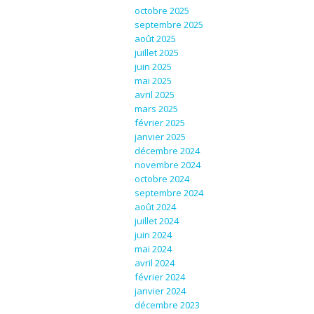
octobre 2025
septembre 2025
août 2025
juillet 2025
juin 2025
mai 2025
avril 2025
mars 2025
février 2025
janvier 2025
décembre 2024
novembre 2024
octobre 2024
septembre 2024
août 2024
juillet 2024
juin 2024
mai 2024
avril 2024
février 2024
janvier 2024
décembre 2023