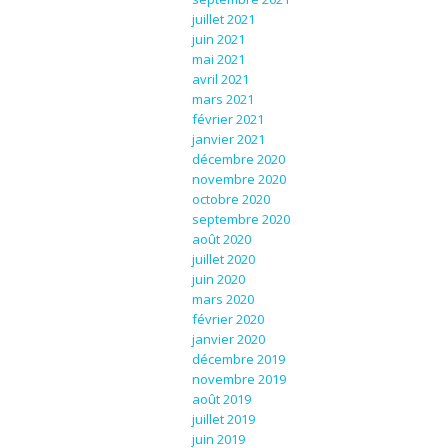
juillet 2021
juin 2021
mai 2021
avril 2021
mars 2021
février 2021
janvier 2021
décembre 2020
novembre 2020
octobre 2020
septembre 2020
août 2020
juillet 2020
juin 2020
mars 2020
février 2020
janvier 2020
décembre 2019
novembre 2019
août 2019
juillet 2019
juin 2019