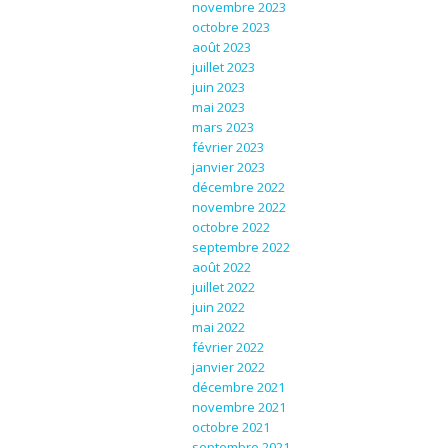
novembre 2023
octobre 2023
août 2023
juillet 2023
juin 2023
mai 2023
mars 2023
février 2023
janvier 2023
décembre 2022
novembre 2022
octobre 2022
septembre 2022
août 2022
juillet 2022
juin 2022
mai 2022
février 2022
janvier 2022
décembre 2021
novembre 2021
octobre 2021
septembre 2021