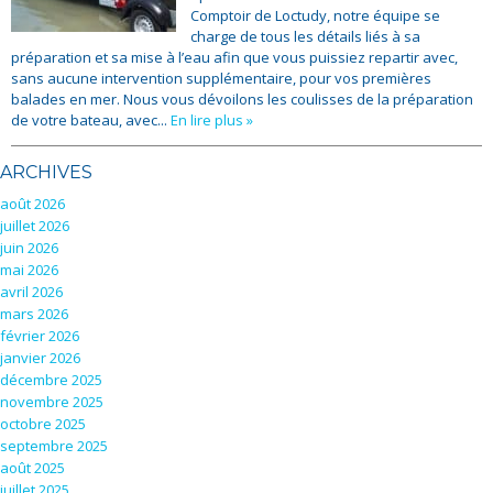
Comptoir de Loctudy, notre équipe se
charge de tous les détails liés à sa
préparation et sa mise à l’eau afin que vous puissiez repartir avec,
sans aucune intervention supplémentaire, pour vos premières
balades en mer. Nous vous dévoilons les coulisses de la préparation
de votre bateau, avec...
En lire plus »
ARCHIVES
août 2026
juillet 2026
juin 2026
mai 2026
avril 2026
mars 2026
février 2026
janvier 2026
décembre 2025
novembre 2025
octobre 2025
septembre 2025
août 2025
juillet 2025