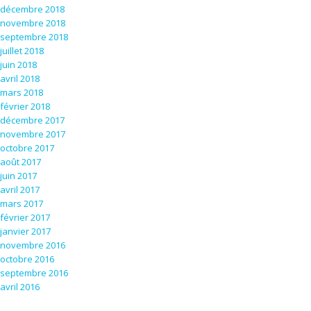
décembre 2018
novembre 2018
septembre 2018
juillet 2018
juin 2018
avril 2018
mars 2018
février 2018
décembre 2017
novembre 2017
octobre 2017
août 2017
juin 2017
avril 2017
mars 2017
février 2017
janvier 2017
novembre 2016
octobre 2016
septembre 2016
avril 2016