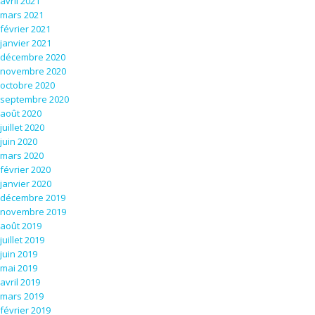
avril 2021
mars 2021
février 2021
janvier 2021
décembre 2020
novembre 2020
octobre 2020
septembre 2020
août 2020
juillet 2020
juin 2020
mars 2020
février 2020
janvier 2020
décembre 2019
novembre 2019
août 2019
juillet 2019
juin 2019
mai 2019
avril 2019
mars 2019
février 2019