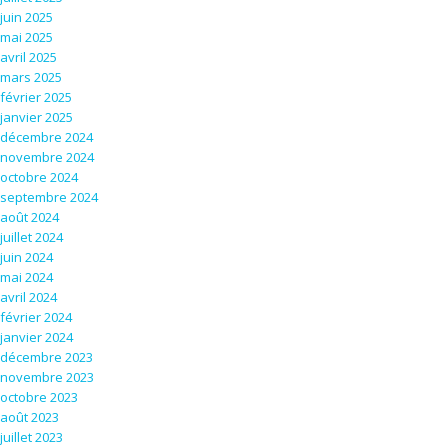
juin 2025
mai 2025
avril 2025
mars 2025
février 2025
janvier 2025
décembre 2024
novembre 2024
octobre 2024
septembre 2024
août 2024
juillet 2024
juin 2024
mai 2024
avril 2024
février 2024
janvier 2024
décembre 2023
novembre 2023
octobre 2023
août 2023
juillet 2023