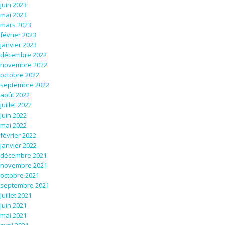
juin 2023
mai 2023
mars 2023
février 2023
janvier 2023
décembre 2022
novembre 2022
octobre 2022
septembre 2022
août 2022
juillet 2022
juin 2022
mai 2022
février 2022
janvier 2022
décembre 2021
novembre 2021
octobre 2021
septembre 2021
juillet 2021
juin 2021
mai 2021