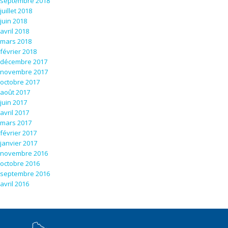
septembre 2018
juillet 2018
juin 2018
avril 2018
mars 2018
février 2018
décembre 2017
novembre 2017
octobre 2017
août 2017
juin 2017
avril 2017
mars 2017
février 2017
janvier 2017
novembre 2016
octobre 2016
septembre 2016
avril 2016