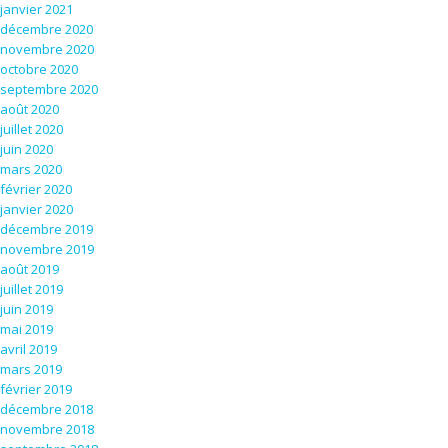
janvier 2021
décembre 2020
novembre 2020
octobre 2020
septembre 2020
août 2020
juillet 2020
juin 2020
mars 2020
février 2020
janvier 2020
décembre 2019
novembre 2019
août 2019
juillet 2019
juin 2019
mai 2019
avril 2019
mars 2019
février 2019
décembre 2018
novembre 2018