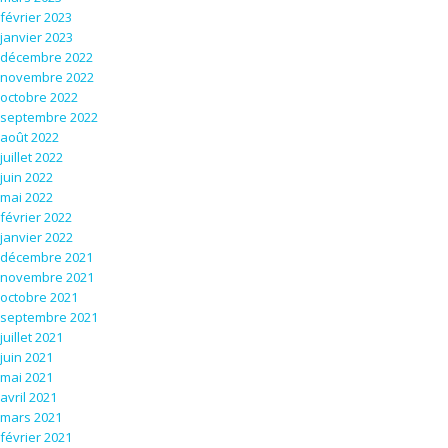
février 2023
janvier 2023
décembre 2022
novembre 2022
octobre 2022
septembre 2022
août 2022
juillet 2022
juin 2022
mai 2022
février 2022
janvier 2022
décembre 2021
novembre 2021
octobre 2021
septembre 2021
juillet 2021
juin 2021
mai 2021
avril 2021
mars 2021
février 2021