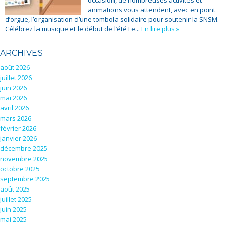
occasion, de nombreuses activités et
animations vous attendent, avec en point
d’orgue, l’organisation d’une tombola solidaire pour soutenir la SNSM.
Célébrez la musique et le début de l’été Le...
En lire plus »
ARCHIVES
août 2026
juillet 2026
juin 2026
mai 2026
avril 2026
mars 2026
février 2026
janvier 2026
décembre 2025
novembre 2025
octobre 2025
septembre 2025
août 2025
juillet 2025
juin 2025
mai 2025