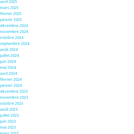
avril 2025
mars 2025
février 2025
janvier 2025
décembre 2024
novembre 2024
octobre 2024
septembre 2024
août 2024
juillet 2024
juin 2024
mai 2024
avril 2024
février 2024
janvier 2024
décembre 2023
novembre 2023
octobre 2023
août 2023
juillet 2023
juin 2023
mai 2023
mars 2023