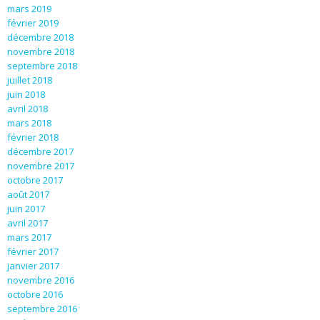
mars 2019
février 2019
décembre 2018
novembre 2018
septembre 2018
juillet 2018
juin 2018
avril 2018
mars 2018
février 2018
décembre 2017
novembre 2017
octobre 2017
août 2017
juin 2017
avril 2017
mars 2017
février 2017
janvier 2017
novembre 2016
octobre 2016
septembre 2016