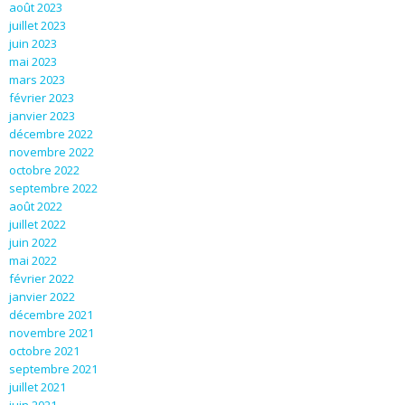
août 2023
juillet 2023
juin 2023
mai 2023
mars 2023
février 2023
janvier 2023
décembre 2022
novembre 2022
octobre 2022
septembre 2022
août 2022
juillet 2022
juin 2022
mai 2022
février 2022
janvier 2022
décembre 2021
novembre 2021
octobre 2021
septembre 2021
juillet 2021
juin 2021