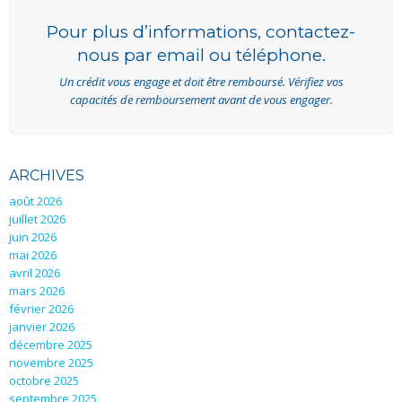
Pour plus d’informations, contactez-
nous par email ou téléphone.
Un crédit vous engage et doit être remboursé. Vérifiez vos
capacités de remboursement avant de vous engager.
ARCHIVES
août 2026
juillet 2026
juin 2026
mai 2026
avril 2026
mars 2026
février 2026
janvier 2026
décembre 2025
novembre 2025
octobre 2025
septembre 2025