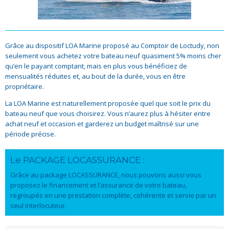
Grâce au dispositif LOA Marine proposé au Comptoir de Loctudy, non
seulement vous achetez votre bateau neuf quasiment 5% moins cher
qu’en le payant comptant, mais en plus vous bénéficiez de
mensualités réduites et, au bout de la durée, vous en être
propriétaire.
La LOA Marine est naturellement proposée quel que soit le prix du
bateau neuf que vous choisirez. Vous n’aurez plus à hésiter entre
achat neuf et occasion et garderez un budget maîtrisé sur une
période précise.
Le PACKAGE LOCASSURANCE :
Grâce au package LOCASSURANCE, nous pouvons aussi vous
proposez le financement et l’assurance de votre bateau,
regroupés en une prestation complète, cohérente et servie par un
seul interlocuteur.