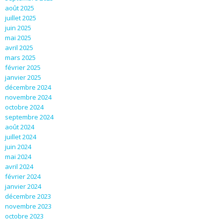
août 2025
juillet 2025
juin 2025
mai 2025
avril 2025
mars 2025
février 2025
janvier 2025
décembre 2024
novembre 2024
octobre 2024
septembre 2024
août 2024
juillet 2024
juin 2024
mai 2024
avril 2024
février 2024
janvier 2024
décembre 2023
novembre 2023
octobre 2023