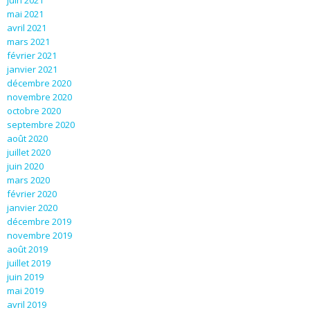
mai 2021
avril 2021
mars 2021
février 2021
janvier 2021
décembre 2020
novembre 2020
octobre 2020
septembre 2020
août 2020
juillet 2020
juin 2020
mars 2020
février 2020
janvier 2020
décembre 2019
novembre 2019
août 2019
juillet 2019
juin 2019
mai 2019
avril 2019