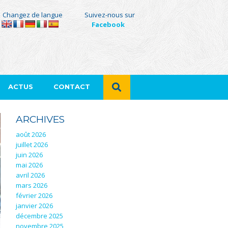
Changez de langue
Suivez-nous sur
Facebook
ACTUS
CONTACT
ARCHIVES
août 2026
juillet 2026
juin 2026
mai 2026
avril 2026
mars 2026
février 2026
janvier 2026
décembre 2025
novembre 2025