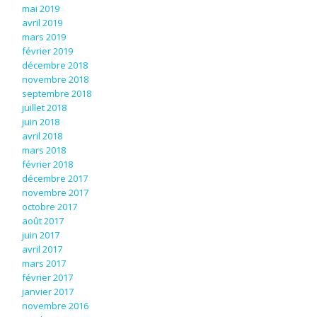
mai 2019
avril 2019
mars 2019
février 2019
décembre 2018
novembre 2018
septembre 2018
juillet 2018
juin 2018
avril 2018
mars 2018
février 2018
décembre 2017
novembre 2017
octobre 2017
août 2017
juin 2017
avril 2017
mars 2017
février 2017
e
janvier 2017
novembre 2016