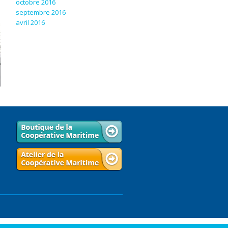
octobre 2016
septembre 2016
avril 2016