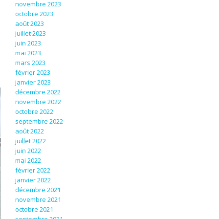
novembre 2023
octobre 2023
août 2023
juillet 2023
juin 2023
mai 2023
mars 2023
février 2023
janvier 2023
décembre 2022
novembre 2022
octobre 2022
septembre 2022
août 2022
juillet 2022
juin 2022
mai 2022
février 2022
janvier 2022
décembre 2021
novembre 2021
octobre 2021