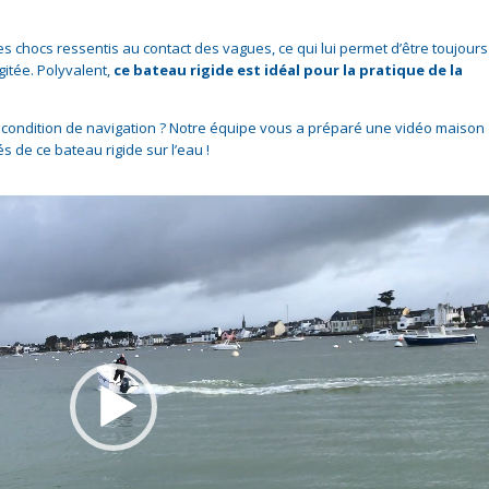
s chocs ressentis au contact des vagues, ce qui lui permet d’être toujours
itée. Polyvalent,
ce bateau rigide est idéal pour la pratique de la
 condition de navigation ? Notre équipe vous a préparé une vidéo maison
s de ce bateau rigide sur l’eau !