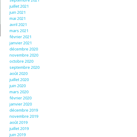
septembre 2021
juillet 2021
juin 2021
mai 2021
avril 2021
mars 2021
février 2021
janvier 2021
décembre 2020
novembre 2020
octobre 2020
septembre 2020
août 2020
juillet 2020
juin 2020
mars 2020
février 2020
janvier 2020
décembre 2019
novembre 2019
août 2019
juillet 2019
juin 2019