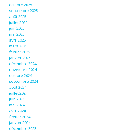
octobre 2025
septembre 2025
août 2025
juillet 2025
juin 2025
mai 2025
avril 2025
mars 2025
février 2025
janvier 2025
décembre 2024
novembre 2024
octobre 2024
septembre 2024
août 2024
juillet 2024
juin 2024
mai 2024
avril 2024
février 2024
janvier 2024
u
décembre 2023