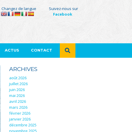
Changez de langue
Suivez-nous sur
Facebook
ACTUS
CONTACT
ARCHIVES
août 2026
juillet 2026
juin 2026
mai 2026
avril 2026
mars 2026
février 2026
janvier 2026
décembre 2025
novembre 2025