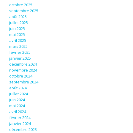
octobre 2025
septembre 2025
août 2025
juillet 2025
juin 2025
mai 2025
avril 2025
mars 2025
février 2025
janvier 2025
décembre 2024
novembre 2024
octobre 2024
septembre 2024
août 2024
juillet 2024
juin 2024
mai 2024
avril 2024
février 2024
janvier 2024
décembre 2023