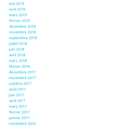
mai 2019
avril 2019
mars 2019
février 2019
décembre 2018
novembre 2018
septembre 2018
juillet 2018
juin 2018
avril 2018
mars 2018
février 2018
décembre 2017
novembre 2017
octobre 2017
août 2017
juin 2017
avril 2017
mars 2017
février 2017
janvier 2017
novembre 2016