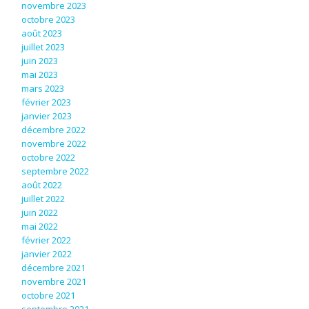
novembre 2023
octobre 2023
août 2023
juillet 2023
juin 2023
mai 2023
mars 2023
février 2023
janvier 2023
décembre 2022
novembre 2022
octobre 2022
septembre 2022
août 2022
juillet 2022
juin 2022
mai 2022
février 2022
janvier 2022
décembre 2021
novembre 2021
octobre 2021