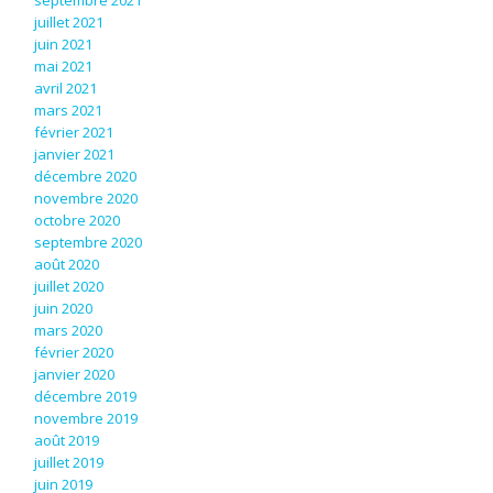
septembre 2021
juillet 2021
juin 2021
mai 2021
avril 2021
mars 2021
février 2021
janvier 2021
décembre 2020
novembre 2020
octobre 2020
septembre 2020
août 2020
juillet 2020
juin 2020
mars 2020
février 2020
janvier 2020
décembre 2019
novembre 2019
août 2019
juillet 2019
juin 2019