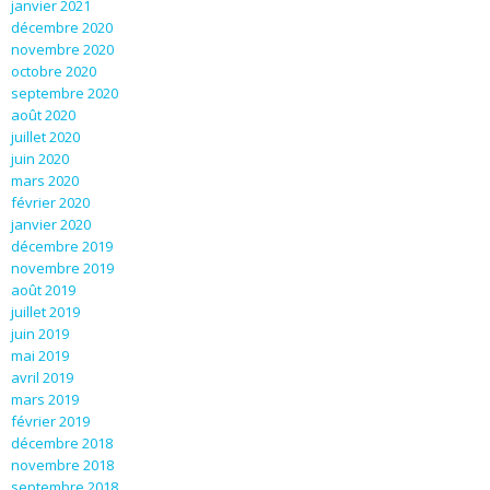
janvier 2021
décembre 2020
novembre 2020
octobre 2020
septembre 2020
août 2020
juillet 2020
juin 2020
mars 2020
février 2020
janvier 2020
décembre 2019
novembre 2019
août 2019
juillet 2019
juin 2019
mai 2019
avril 2019
mars 2019
février 2019
décembre 2018
novembre 2018
septembre 2018