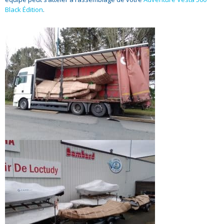
Black Édition
.