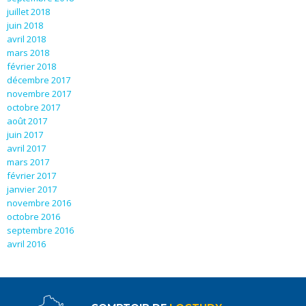
juillet 2018
juin 2018
avril 2018
mars 2018
février 2018
décembre 2017
novembre 2017
octobre 2017
août 2017
juin 2017
avril 2017
mars 2017
février 2017
janvier 2017
novembre 2016
octobre 2016
septembre 2016
avril 2016