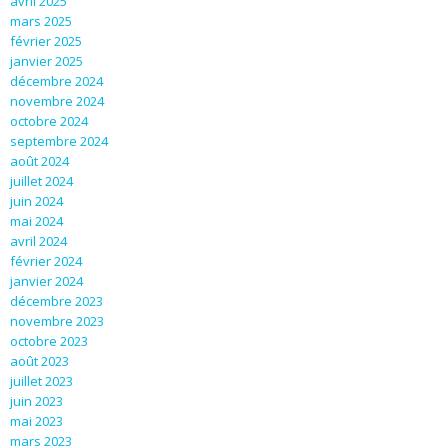
avril 2025
mars 2025
février 2025
janvier 2025
décembre 2024
novembre 2024
octobre 2024
septembre 2024
août 2024
juillet 2024
juin 2024
mai 2024
avril 2024
février 2024
janvier 2024
décembre 2023
novembre 2023
octobre 2023
août 2023
juillet 2023
juin 2023
mai 2023
mars 2023