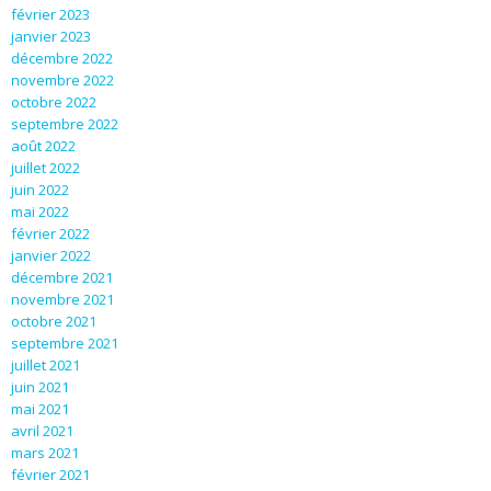
février 2023
janvier 2023
décembre 2022
novembre 2022
octobre 2022
septembre 2022
août 2022
juillet 2022
juin 2022
mai 2022
février 2022
janvier 2022
décembre 2021
novembre 2021
octobre 2021
septembre 2021
juillet 2021
juin 2021
mai 2021
avril 2021
mars 2021
février 2021