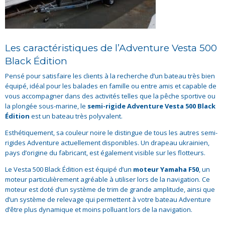
Les caractéristiques de l’Adventure Vesta 500
Black Édition
Pensé pour satisfaire les clients à la recherche d’un bateau très bien
équipé, idéal pour les balades en famille ou entre amis et capable de
vous accompagner dans des activités telles que la pêche sportive ou
la plongée sous-marine, le
semi-rigide Adventure Vesta 500 Black
Édition
est un bateau très polyvalent.
Esthétiquement, sa couleur noire le distingue de tous les autres semi-
rigides Adventure actuellement disponibles. Un drapeau ukrainien,
pays d’origine du fabricant, est également visible sur les flotteurs.
Le Vesta 500 Black Édition est équipé d’un
moteur Yamaha F50
, un
moteur particulièrement agréable à utiliser lors de la navigation. Ce
moteur est doté d’un système de trim de grande amplitude, ainsi que
d’un système de relevage qui permettent à votre bateau Adventure
d’être plus dynamique et moins polluant lors de la navigation.