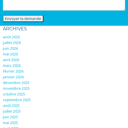
ARCHIVES
août 2026
juillet 2026
juin 2026
mai 2026
avril 2026
mars 2026
février 2026
janvier 2026
décembre 2025
novembre 2025
octobre 2025
septembre 2025
août 2025
juillet 2025
juin 2025
mai 2025