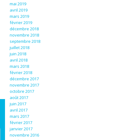
mai 2019
avril 2019
mars 2019
février 2019
décembre 2018
novembre 2018
s
septembre 2018
juillet 2018
juin 2018
avril 2018
mars 2018
février 2018
décembre 2017
novembre 2017
octobre 2017
août 2017
juin 2017
avril 2017
mars 2017
février 2017
janvier 2017
novembre 2016