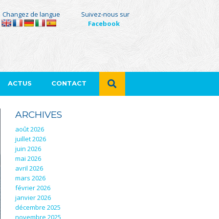
Changez de langue
Suivez-nous sur
Facebook
ACTUS
CONTACT
ARCHIVES
août 2026
juillet 2026
juin 2026
mai 2026
avril 2026
mars 2026
février 2026
janvier 2026
décembre 2025
novembre 2025