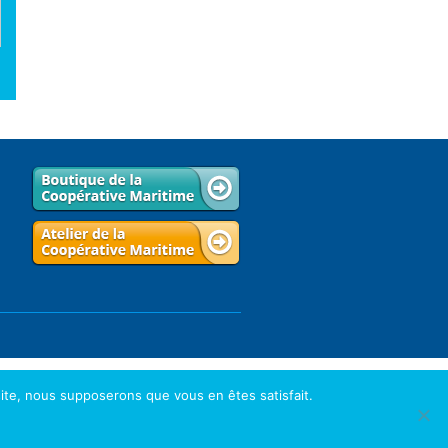
 site, nous supposerons que vous en êtes satisfait.