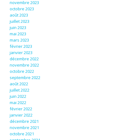
novembre 2023
octobre 2023
août 2023
juillet 2023
juin 2023
mai 2023
mars 2023
février 2023
janvier 2023
décembre 2022
novembre 2022
octobre 2022
septembre 2022
août 2022
juillet 2022
juin 2022
mai 2022
février 2022
janvier 2022
décembre 2021
novembre 2021
octobre 2021