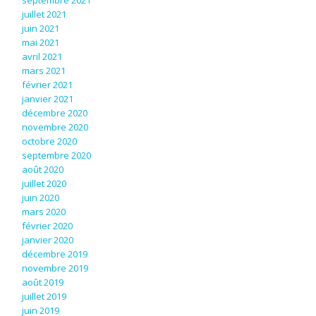
septembre 2021
juillet 2021
juin 2021
mai 2021
avril 2021
mars 2021
février 2021
janvier 2021
décembre 2020
novembre 2020
octobre 2020
septembre 2020
août 2020
juillet 2020
juin 2020
mars 2020
février 2020
janvier 2020
décembre 2019
novembre 2019
août 2019
juillet 2019
juin 2019