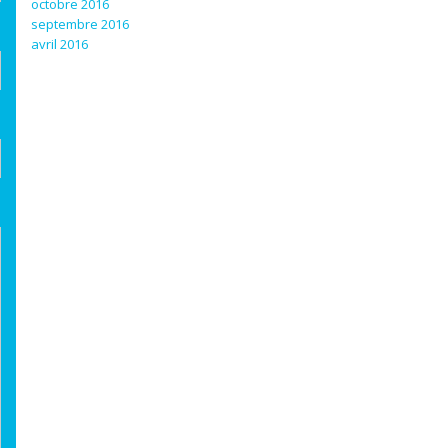
octobre 2016
septembre 2016
avril 2016