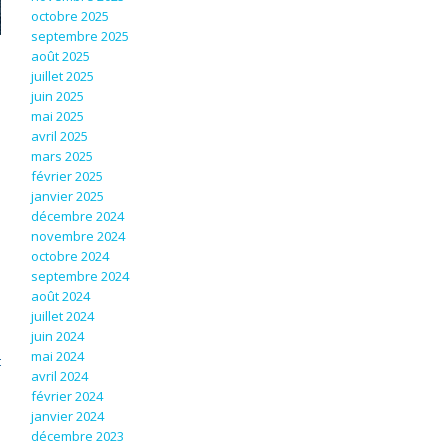
octobre 2025
septembre 2025
août 2025
juillet 2025
juin 2025
mai 2025
avril 2025
mars 2025
février 2025
janvier 2025
décembre 2024
novembre 2024
octobre 2024
septembre 2024
août 2024
juillet 2024
juin 2024
mai 2024
t
avril 2024
février 2024
janvier 2024
décembre 2023