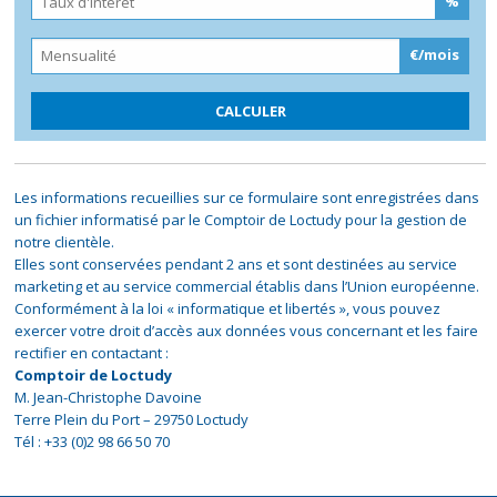
%
€/mois
Les informations recueillies sur ce formulaire sont enregistrées dans
un fichier informatisé par le Comptoir de Loctudy pour la gestion de
notre clientèle.
Elles sont conservées pendant 2 ans et sont destinées au service
marketing et au service commercial établis dans l’Union européenne.
Conformément à la loi « informatique et libertés », vous pouvez
exercer votre droit d’accès aux données vous concernant et les faire
rectifier en contactant :
Comptoir de Loctudy
M. Jean-Christophe Davoine
Terre Plein du Port – 29750 Loctudy
Tél : +33 (0)2 98 66 50 70