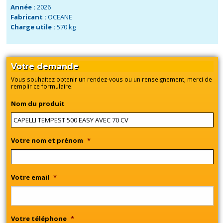
Année :
2026
Fabricant :
OCEANE
Charge utile :
570 kg
Votre demande
Vous souhaitez obtenir un rendez-vous ou un renseignement, merci de
remplir ce formulaire.
Nom du produit
Votre nom et prénom
*
Votre email
*
Votre téléphone
*