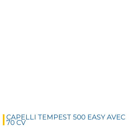
Next
Next
CAPELLI TEMPEST 500 EASY AVEC
70 CV