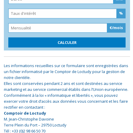
%
€/mois
Les informations recueillies sur ce formulaire sont enregistrées dans
un fichier informatisé par le Comptoir de Loctudy pour la gestion de
notre clientèle.
Elles sont conservées pendant 2 ans et sont destinées au service
marketing et au service commercial établis dans l’Union européenne.
Conformément à la loi « informatique et libertés », vous pouvez
exercer votre droit d’accès aux données vous concernant et les faire
rectifier en contactant :
Comptoir de Loctudy
M. Jean-Christophe Davoine
Terre Plein du Port – 29750 Loctudy
Tél : +33 (0)2 98 66 50 70