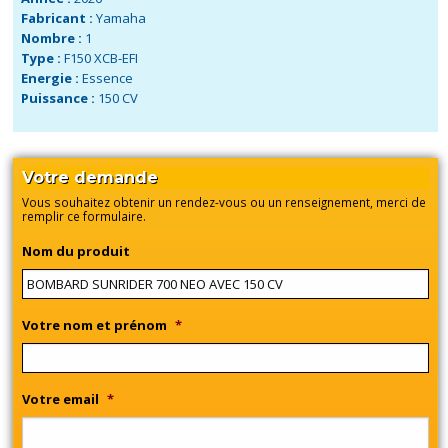
Fabricant :
Yamaha
Nombre :
1
Type :
F150 XCB-EFI
Energie :
Essence
Puissance :
150 CV
Votre demande
Vous souhaitez obtenir un rendez-vous ou un renseignement, merci de
remplir ce formulaire.
Nom du produit
Votre nom et prénom
*
Votre email
*