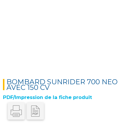
Next
BOMBARD SUNRIDER 700 NEO
AVEC 150 CV
PDF/Impression de la fiche produit