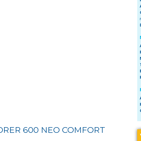
RER 600 NEO COMFORT