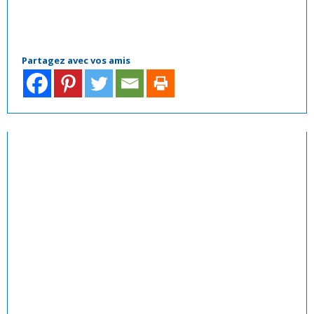
Partagez avec vos amis