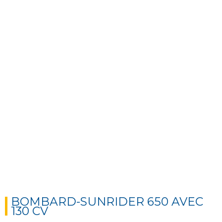
Next
Next
BOMBARD-SUNRIDER 650 AVEC
130 CV