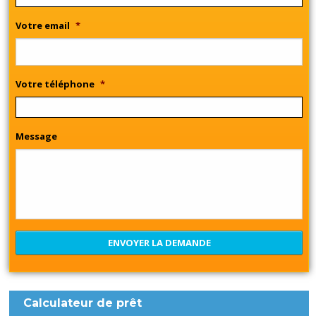
Votre email
*
Votre téléphone
*
Message
Calculateur de prêt