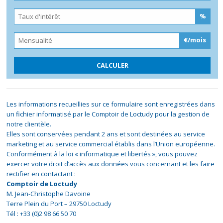
%
€/mois
Les informations recueillies sur ce formulaire sont enregistrées dans
un fichier informatisé par le Comptoir de Loctudy pour la gestion de
notre clientèle.
Elles sont conservées pendant 2 ans et sont destinées au service
marketing et au service commercial établis dans l’Union européenne.
Conformément à la loi « informatique et libertés », vous pouvez
exercer votre droit d’accès aux données vous concernant et les faire
rectifier en contactant :
Comptoir de Loctudy
M. Jean-Christophe Davoine
Terre Plein du Port – 29750 Loctudy
Tél : +33 (0)2 98 66 50 70