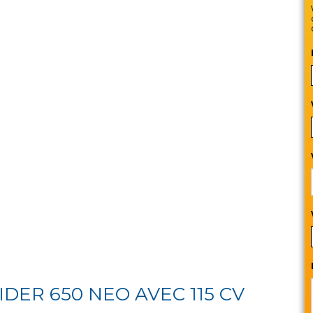
ER 650 NEO AVEC 115 CV