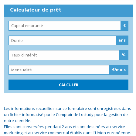
Calculateur de prêt
€
ans
%
€/mois
Les informations recueillies sur ce formulaire sont enregistrées dans
un fichier informatisé par le Comptoir de Loctudy pour la gestion de
notre clientèle.
Elles sont conservées pendant 2 ans et sont destinées au service
marketing et au service commercial établis dans l’Union européenne.