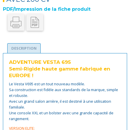
PDF/Impression de la fiche produit
DESCRIPTION
ADVENTURE VESTA 695
Semi-Rigide haute gamme fabriqué en
EUROPE !
Le Vesta V695 est un tout nouveau modèle.
Sa construction est fidèle aux standards de la marque, simple
et robuste.
Avec un grand salon arrière, il est destiné à une utilisation
familiale.
Une console XXL et un bolster avec une grande capacité de
rangement.
VERSION ELITE: